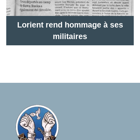
Lorient rend hommage à ses
militaires