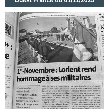
Ouest France du 01/11/2025