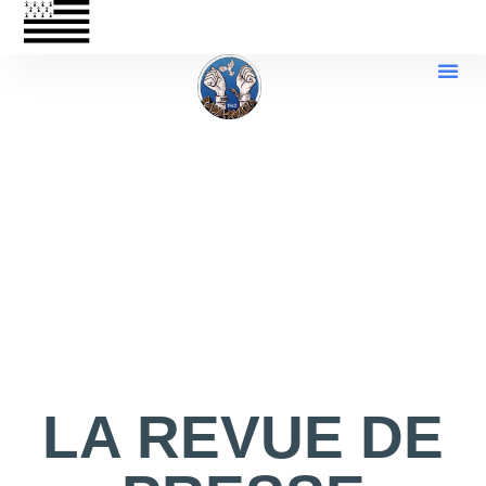
LA REVUE DE
PRESSE
LA REVUE DE