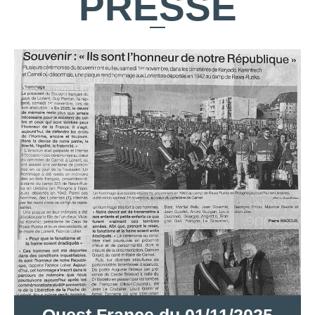
PRESSE